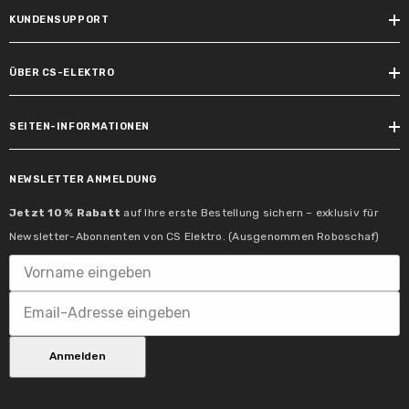
KUNDENSUPPORT
ÜBER CS-ELEKTRO
SEITEN-INFORMATIONEN
NEWSLETTER ANMELDUNG
Jetzt 10 % Rabatt
auf Ihre erste Bestellung sichern – exklusiv für
Newsletter-Abonnenten von CS Elektro. (Ausgenommen Roboschaf)
Anmelden