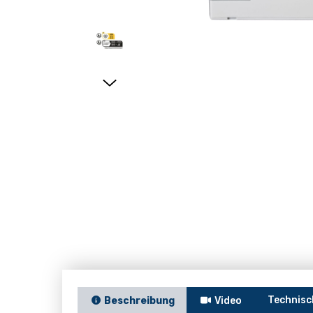
Technisc
Beschreibung
Video