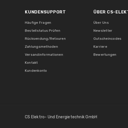
KUNDENSUPPORT
ÜBER CS-ELEK
Häufige Fragen
Über Uns
Bestellstatus Prüfen
Newsletter
Rücksendung/Retouren
Gutscheincodes
Zahlungsmethoden
Karriere
Versandinformationen
Bewertungen
Kontakt
Kundenkonto
CS Elektro- Und Energietechnik GmbH