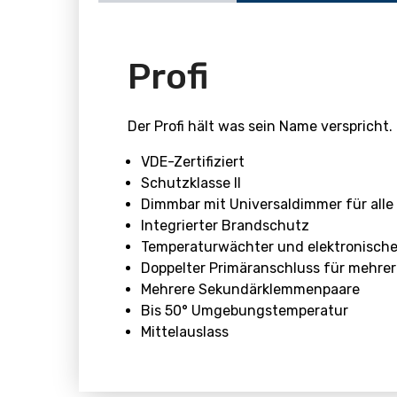
Profi
Der Profi hält was sein Name verspricht
VDE-Zertifiziert
Schutzklasse II
Dimmbar mit Universaldimmer für alle 
Integrierter Brandschutz
Temperaturwächter und elektronisch
Doppelter Primäranschluss für mehrer
Mehrere Sekundärklemmenpaare
Bis 50° Umgebungstemperatur
Mittelauslass