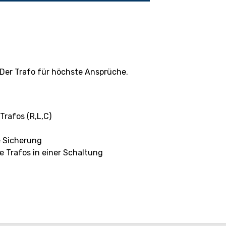
. Der Trafo für höchste Ansprüche.
Trafos (R,L,C)
e Sicherung
e Trafos in einer Schaltung