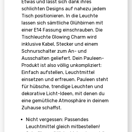
Etwas und lässt sich dank ihres
schlichten Designs auf nahezu jedem
Tisch positionieren. In die Leuchte
lassen sich sämtliche Glühbirnen mit
einer E14 Fassung einschrauben. Die
Tischleuchte Glowing Charm wird
inklusive Kabel, Stecker und einem
Schnurschalter zum An- und
Ausschalten geliefert. Dein Pauleen-
Produkt ist also völlig unkompliziert:
Einfach aufstellen, Leuchtmittel
einsetzen und erfreuen. Pauleen steht
für hübsche, trendige Leuchten und
dekorative Licht-Ideen, mit denen du
eine gemütliche Atmosphäre in deinem
Zuhause schaffst.
Nicht vergessen: Passendes
Leuchtmittel gleich mitbestellen!