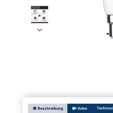
Technisc
Beschreibung
Video