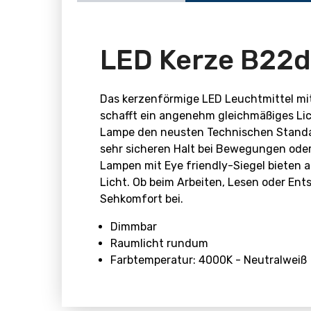
LED Kerze B22d
Das kerzenförmige LED Leuchtmittel mi
schafft ein angenehm gleichmäßiges Lich
Lampe den neusten Technischen Standar
sehr sicheren Halt bei Bewegungen ode
Lampen mit Eye friendly-Siegel bieten
Licht. Ob beim Arbeiten, Lesen oder En
Sehkomfort bei.
Dimmbar
Raumlicht rundum
Farbtemperatur: 4000K - Neutralweiß