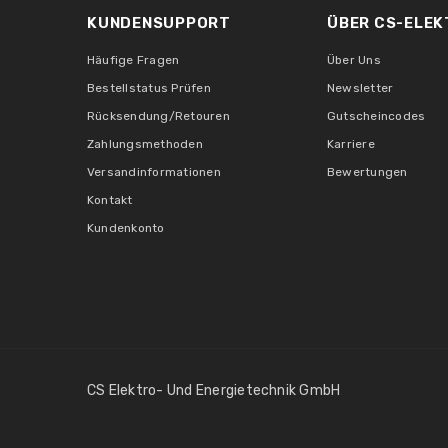
KUNDENSUPPORT
ÜBER CS-ELEK
Häufige Fragen
Über Uns
Bestellstatus Prüfen
Newsletter
Rücksendung/Retouren
Gutscheincodes
Zahlungsmethoden
Karriere
Versandinformationen
Bewertungen
Kontakt
Kundenkonto
CS Elektro- Und Energietechnik GmbH