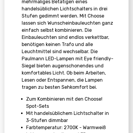
mehrmaliges Betätigen eines
handelsüblichen Lichtschalters in drei
Stufen gedimmt werden. Mit Choose
lassen sich Wunscheinbauleuchten ganz
einfach selbst kombinieren. Die
Einbauleuchten sind endlos verkettbar,
benötigen keinen Trafo und alle
Leuchtmittel sind wechselbar. Die
Paulmann LED-Lampen mit Eye friendly-
Siegel bieten augenschonendes und
komfortables Licht. Ob beim Arbeiten,
Lesen oder Entspannen, die Lampen
tragen zu besten Sehkomfort bei.
Zum Kombinieren mit den Choose!
Spot-Sets
Mit handelsüblichem Lichtschalter in
3-Stufen dimmbar
Farbtemperatur: 2700K - Warmweiß