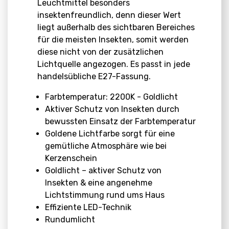
Leuchtmittel besonders
insektenfreundlich, denn dieser Wert
liegt außerhalb des sichtbaren Bereiches
für die meisten Insekten, somit werden
diese nicht von der zusätzlichen
Lichtquelle angezogen. Es passt in jede
handelsübliche E27-Fassung.
Farbtemperatur: 2200K - Goldlicht
Aktiver Schutz von Insekten durch
bewussten Einsatz der Farbtemperatur
Goldene Lichtfarbe sorgt für eine
gemütliche Atmosphäre wie bei
Kerzenschein
Goldlicht – aktiver Schutz von
Insekten & eine angenehme
Lichtstimmung rund ums Haus
Effiziente LED-Technik
Rundumlicht