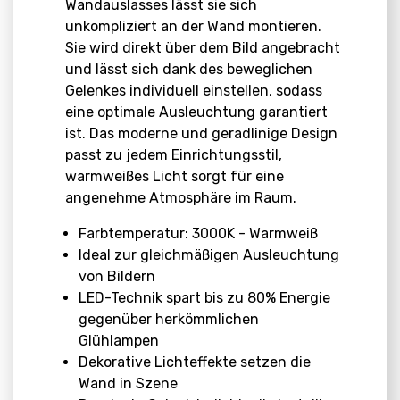
Wandauslasses lässt sie sich
unkompliziert an der Wand montieren.
Sie wird direkt über dem Bild angebracht
und lässt sich dank des beweglichen
Gelenkes individuell einstellen, sodass
eine optimale Ausleuchtung garantiert
ist. Das moderne und geradlinige Design
passt zu jedem Einrichtungsstil,
warmweißes Licht sorgt für eine
angenehme Atmosphäre im Raum.
Farbtemperatur: 3000K - Warmweiß
Ideal zur gleichmäßigen Ausleuchtung
von Bildern
LED-Technik spart bis zu 80% Energie
gegenüber herkömmlichen
Glühlampen
Dekorative Lichteffekte setzen die
Wand in Szene