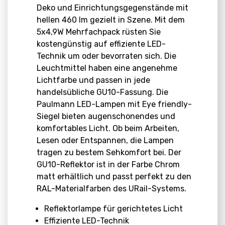
Deko und Einrichtungsgegenstände mit
hellen 460 lm gezielt in Szene. Mit dem
5x4,9W Mehrfachpack rüsten Sie
kostengünstig auf effiziente LED-
Technik um oder bevorraten sich. Die
Leuchtmittel haben eine angenehme
Lichtfarbe und passen in jede
handelsübliche GU10-Fassung. Die
Paulmann LED-Lampen mit Eye friendly-
Siegel bieten augenschonendes und
komfortables Licht. Ob beim Arbeiten,
Lesen oder Entspannen, die Lampen
tragen zu bestem Sehkomfort bei. Der
GU10-Reflektor ist in der Farbe Chrom
matt erhältlich und passt perfekt zu den
RAL-Materialfarben des URail-Systems.
Reflektorlampe für gerichtetes Licht
Effiziente LED-Technik