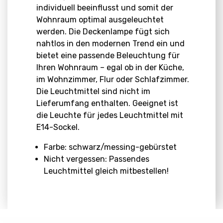
individuell beeinflusst und somit der
Wohnraum optimal ausgeleuchtet
werden. Die Deckenlampe fügt sich
nahtlos in den modernen Trend ein und
bietet eine passende Beleuchtung für
Ihren Wohnraum – egal ob in der Küche,
im Wohnzimmer, Flur oder Schlafzimmer.
Die Leuchtmittel sind nicht im
Lieferumfang enthalten. Geeignet ist
die Leuchte für jedes Leuchtmittel mit
E14-Sockel.
Farbe: schwarz/messing-gebürstet
Nicht vergessen: Passendes
Leuchtmittel gleich mitbestellen!
Abmessungen