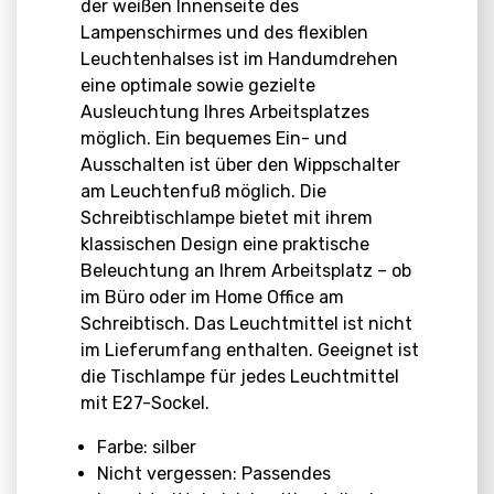
der weißen Innenseite des
Lampenschirmes und des flexiblen
Leuchtenhalses ist im Handumdrehen
eine optimale sowie gezielte
Ausleuchtung Ihres Arbeitsplatzes
möglich. Ein bequemes Ein- und
Ausschalten ist über den Wippschalter
am Leuchtenfuß möglich. Die
Schreibtischlampe bietet mit ihrem
klassischen Design eine praktische
Beleuchtung an Ihrem Arbeitsplatz – ob
im Büro oder im Home Office am
Schreibtisch. Das Leuchtmittel ist nicht
im Lieferumfang enthalten. Geeignet ist
die Tischlampe für jedes Leuchtmittel
mit E27-Sockel.
Farbe: silber
Nicht vergessen: Passendes