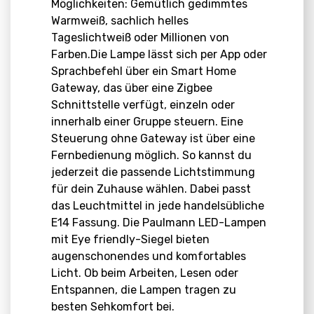
Möglichkeiten: Gemütlich gedimmtes
Warmweiß, sachlich helles
Tageslichtweiß oder Millionen von
Farben.Die Lampe lässt sich per App oder
Sprachbefehl über ein Smart Home
Gateway, das über eine Zigbee
Schnittstelle verfügt, einzeln oder
innerhalb einer Gruppe steuern. Eine
Steuerung ohne Gateway ist über eine
Fernbedienung möglich. So kannst du
jederzeit die passende Lichtstimmung
für dein Zuhause wählen. Dabei passt
das Leuchtmittel in jede handelsübliche
E14 Fassung. Die Paulmann LED-Lampen
mit Eye friendly-Siegel bieten
augenschonendes und komfortables
Licht. Ob beim Arbeiten, Lesen oder
Entspannen, die Lampen tragen zu
besten Sehkomfort bei.