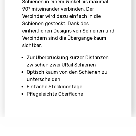
Schienen in einem Winkel bis maximal
90° miteinander verbinden. Der
Verbinder wird dazu einfach in die
Schienen gesteckt. Dank des
einheitlichen Designs von Schienen und
Verbindern sind die Übergänge kaum
sichtbar.
Zur Überbrückung kurzer Distanzen
zwischen zwei URail Schienen
Optisch kaum von den Schienen zu
unterscheiden
Einfache Steckmontage
Pflegeleichte Oberfläche
Abmessungen
Download