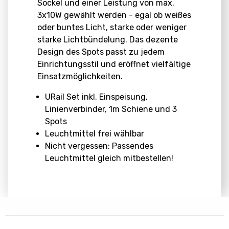
Sockel und einer Leistung von max.
3x10W gewählt werden - egal ob weißes
oder buntes Licht, starke oder weniger
starke Lichtbündelung. Das dezente
Design des Spots passt zu jedem
Einrichtungsstil und eröffnet vielfältige
Einsatzmöglichkeiten.
URail Set inkl. Einspeisung,
Linienverbinder, 1m Schiene und 3
Spots
Leuchtmittel frei wählbar
Nicht vergessen: Passendes
Leuchtmittel gleich mitbestellen!
Abmessungen
Download