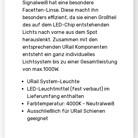
Signalweiß hat eine besondere
Facetten-Linse. Diese macht ihn
besonders effizient, da sie einen Großteil
des auf dem LED-Chip entstehenden
Lichts nach vorne aus dem Spot
herauslenkt. Zusammen mit den
entsprechenden URail Komponenten
entsteht ein ganz individuelles
Lichtsystem bis zu einer Gesamtleistung
von max.1000W.
URail System-Leuchte
LED-Leuchtmittel (fest verbaut) im
Lieferumfang enthalten
Farbtemperatur: 4000K - Neutralweiß
Ausschließlich für URail Schienen
geeignet