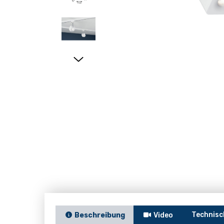
Technisc
Beschreibung
Video