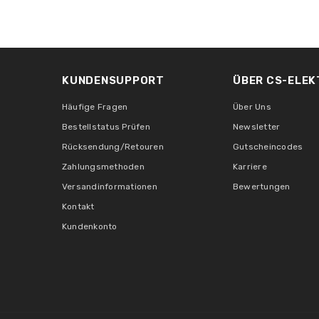
KUNDENSUPPORT
ÜBER CS-ELEK
Häufige Fragen
Über Uns
Bestellstatus Prüfen
Newsletter
Rücksendung/Retouren
Gutscheincodes
Zahlungsmethoden
Karriere
Versandinformationen
Bewertungen
Kontakt
Kundenkonto