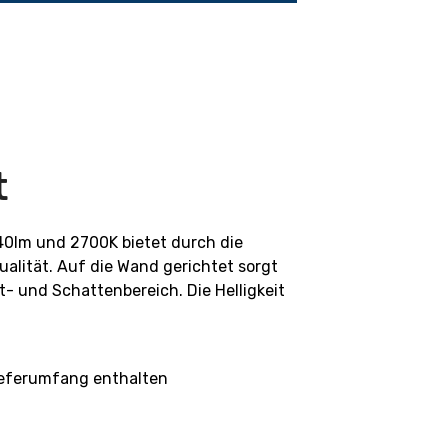
t
40lm und 2700K bietet durch die
ualität. Auf die Wand gerichtet sorgt
t- und Schattenbereich. Die Helligkeit
ieferumfang enthalten